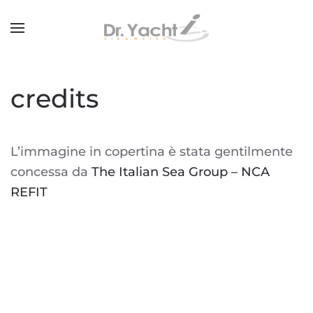
Passa al contenuto principale
credits
L’immagine in copertina è stata gentilmente
concessa da
The Italian Sea Group – NCA
REFIT