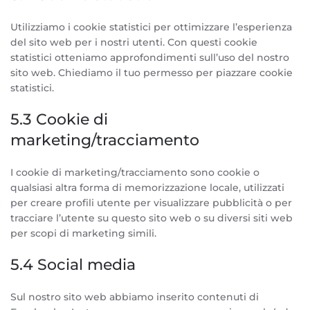
Utilizziamo i cookie statistici per ottimizzare l’esperienza
del sito web per i nostri utenti. Con questi cookie
statistici otteniamo approfondimenti sull’uso del nostro
sito web. Chiediamo il tuo permesso per piazzare cookie
statistici.
5.3 Cookie di
marketing/tracciamento
I cookie di marketing/tracciamento sono cookie o
qualsiasi altra forma di memorizzazione locale, utilizzati
per creare profili utente per visualizzare pubblicità o per
tracciare l’utente su questo sito web o su diversi siti web
per scopi di marketing simili.
5.4 Social media
Sul nostro sito web abbiamo inserito contenuti di