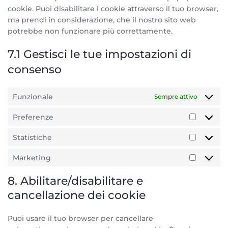
cookie. Puoi disabilitare i cookie attraverso il tuo browser,
ma prendi in considerazione, che il nostro sito web
potrebbe non funzionare più correttamente.
7.1 Gestisci le tue impostazioni di
consenso
Funzionale
Sempre attivo
Preferenze
Prefere
Statistiche
Statisti
Marketing
Marketi
8. Abilitare/disabilitare e
cancellazione dei cookie
Puoi usare il tuo browser per cancellare