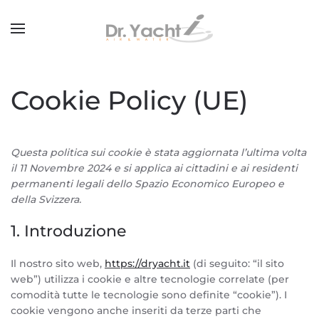
Passa al contenuto principale
Cookie Policy (UE)
Questa politica sui cookie è stata aggiornata l’ultima volta
il 11 Novembre 2024 e si applica ai cittadini e ai residenti
permanenti legali dello Spazio Economico Europeo e
della Svizzera.
1. Introduzione
Il nostro sito web,
https://dryacht.it
(di seguito: “il sito
web”) utilizza i cookie e altre tecnologie correlate (per
comodità tutte le tecnologie sono definite “cookie”). I
cookie vengono anche inseriti da terze parti che