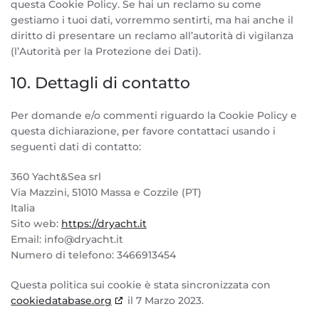
questa Cookie Policy. Se hai un reclamo su come
gestiamo i tuoi dati, vorremmo sentirti, ma hai anche il
diritto di presentare un reclamo all’autorità di vigilanza
(l’Autorità per la Protezione dei Dati).
10. Dettagli di contatto
Per domande e/o commenti riguardo la Cookie Policy e
questa dichiarazione, per favore contattaci usando i
seguenti dati di contatto:
360 Yacht&Sea srl
Via Mazzini, 51010 Massa e Cozzile (PT)
Italia
Sito web:
https://dryacht.it
Email:
info@
dryacht.it
Numero di telefono: 3466913454
Questa politica sui cookie è stata sincronizzata con
cookiedatabase.org
il 7 Marzo 2023.