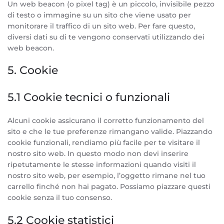
Un web beacon (o pixel tag) è un piccolo, invisibile pezzo
di testo o immagine su un sito che viene usato per
monitorare il traffico di un sito web. Per fare questo,
diversi dati su di te vengono conservati utilizzando dei
web beacon.
5. Cookie
5.1 Cookie tecnici o funzionali
Alcuni cookie assicurano il corretto funzionamento del
sito e che le tue preferenze rimangano valide. Piazzando
cookie funzionali, rendiamo più facile per te visitare il
nostro sito web. In questo modo non devi inserire
ripetutamente le stesse informazioni quando visiti il
nostro sito web, per esempio, l’oggetto rimane nel tuo
carrello finché non hai pagato. Possiamo piazzare questi
cookie senza il tuo consenso.
5.2 Cookie statistici