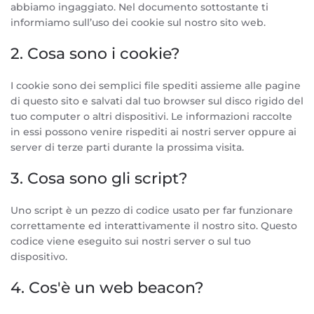
abbiamo ingaggiato. Nel documento sottostante ti
informiamo sull’uso dei cookie sul nostro sito web.
2. Cosa sono i cookie?
I cookie sono dei semplici file spediti assieme alle pagine
di questo sito e salvati dal tuo browser sul disco rigido del
tuo computer o altri dispositivi. Le informazioni raccolte
in essi possono venire rispediti ai nostri server oppure ai
server di terze parti durante la prossima visita.
3. Cosa sono gli script?
Uno script è un pezzo di codice usato per far funzionare
correttamente ed interattivamente il nostro sito. Questo
codice viene eseguito sui nostri server o sul tuo
dispositivo.
4. Cos'è un web beacon?