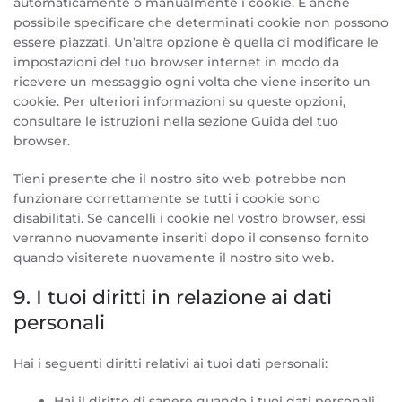
automaticamente o manualmente i cookie. È anche
possibile specificare che determinati cookie non possono
essere piazzati. Un’altra opzione è quella di modificare le
impostazioni del tuo browser internet in modo da
ricevere un messaggio ogni volta che viene inserito un
cookie. Per ulteriori informazioni su queste opzioni,
consultare le istruzioni nella sezione Guida del tuo
browser.
Tieni presente che il nostro sito web potrebbe non
funzionare correttamente se tutti i cookie sono
disabilitati. Se cancelli i cookie nel vostro browser, essi
verranno nuovamente inseriti dopo il consenso fornito
quando visiterete nuovamente il nostro sito web.
9. I tuoi diritti in relazione ai dati
personali
Hai i seguenti diritti relativi ai tuoi dati personali:
Hai il diritto di sapere quando i tuoi dati personali