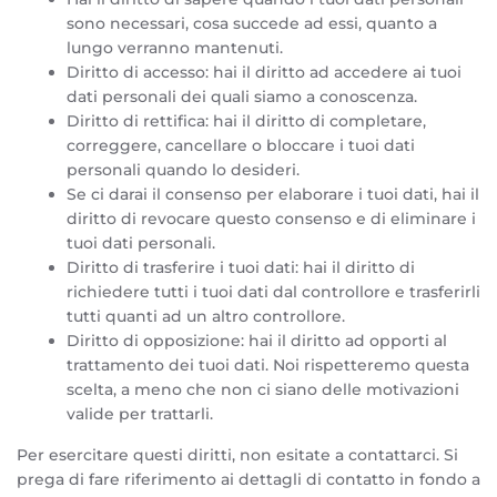
sono necessari, cosa succede ad essi, quanto a
lungo verranno mantenuti.
Diritto di accesso: hai il diritto ad accedere ai tuoi
dati personali dei quali siamo a conoscenza.
Diritto di rettifica: hai il diritto di completare,
correggere, cancellare o bloccare i tuoi dati
personali quando lo desideri.
Se ci darai il consenso per elaborare i tuoi dati, hai il
diritto di revocare questo consenso e di eliminare i
tuoi dati personali.
Diritto di trasferire i tuoi dati: hai il diritto di
richiedere tutti i tuoi dati dal controllore e trasferirli
tutti quanti ad un altro controllore.
Diritto di opposizione: hai il diritto ad opporti al
trattamento dei tuoi dati. Noi rispetteremo questa
scelta, a meno che non ci siano delle motivazioni
valide per trattarli.
Per esercitare questi diritti, non esitate a contattarci. Si
prega di fare riferimento ai dettagli di contatto in fondo a