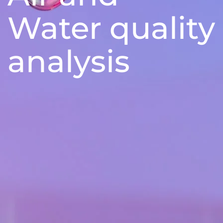
Water quality
analysis